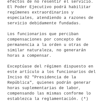
efectos de no resentir el servicio. 
El Poder Ejecutivo podrá habilitar 
regímenes extraordinarios y 
especiales, atendiendo a razones de 
servicio debidamente fundadas.

Los funcionarios que perciban 
compensaciones por concepto de 
permanencia a la orden u otras de 
similar naturaleza, no generarán 
horas a compensar.

Exceptúase del régimen dispuesto en 
este artículo a los funcionarios del 
Inciso 02 "Presidencia de la 
República", quienes podrán generar 
horas suplementarias de labor, 
compensando las mismas conforme lo 
establezca la reglamentación. (*)