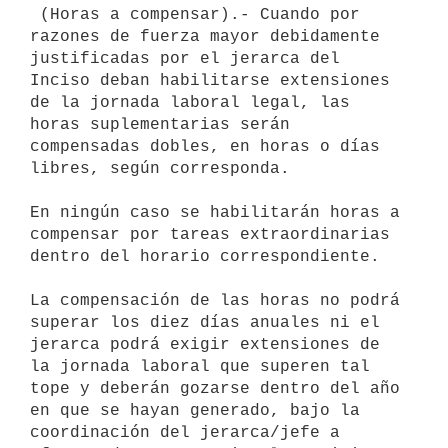
 (Horas a compensar).- Cuando por 
razones de fuerza mayor debidamente 
justificadas por el jerarca del 
Inciso deban habilitarse extensiones 
de la jornada laboral legal, las 
horas suplementarias serán 
compensadas dobles, en horas o días 
libres, según corresponda.

En ningún caso se habilitarán horas a 
compensar por tareas extraordinarias 
dentro del horario correspondiente.

La compensación de las horas no podrá 
superar los diez días anuales ni el 
jerarca podrá exigir extensiones de 
la jornada laboral que superen tal 
tope y deberán gozarse dentro del año 
en que se hayan generado, bajo la 
coordinación del jerarca/jefe a 