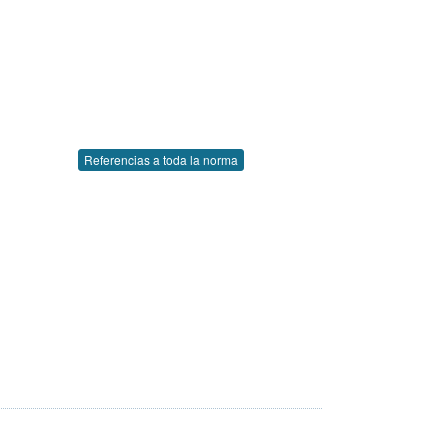
Referencias a toda la norma