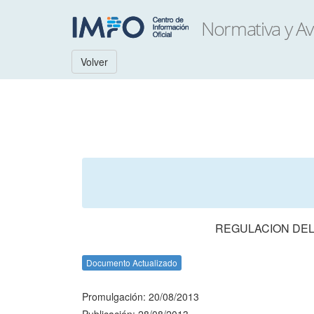
Volver
REGULACION DEL
Documento Actualizado
Promulgación: 20/08/2013