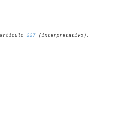
artículo 
227