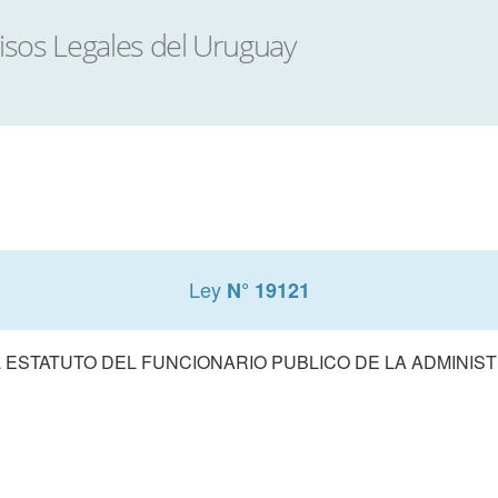
Ley
N° 19121
 ESTATUTO DEL FUNCIONARIO PUBLICO DE LA ADMINIS