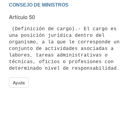
Artículo 50
 (Definición de cargo).- El cargo es 
una posición jurídica dentro del

organismo, a la que le corresponde un 
conjunto de actividades asociadas a

labores, tareas administrativas o 
técnicas, oficios o profesiones con

Ayuda