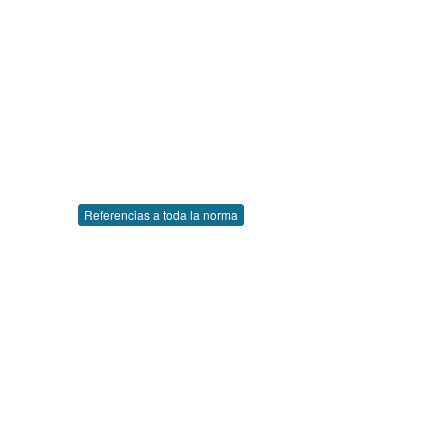
Referencias a toda la norma