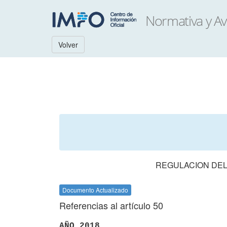
Volver
REGULACION DEL
Documento Actualizado
Referencias al artículo 50
AÑO 2018