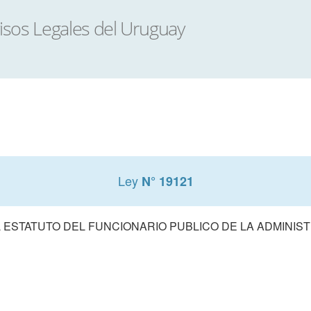
Ley
N° 19121
 ESTATUTO DEL FUNCIONARIO PUBLICO DE LA ADMINIS