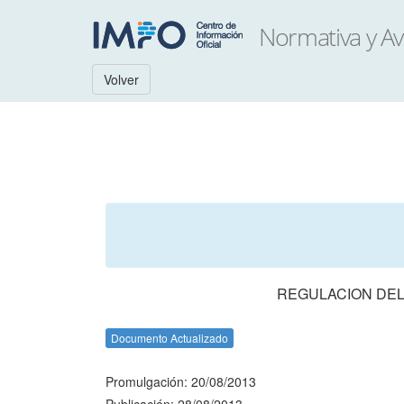
Volver
REGULACION DEL
Documento Actualizado
Promulgación: 20/08/2013