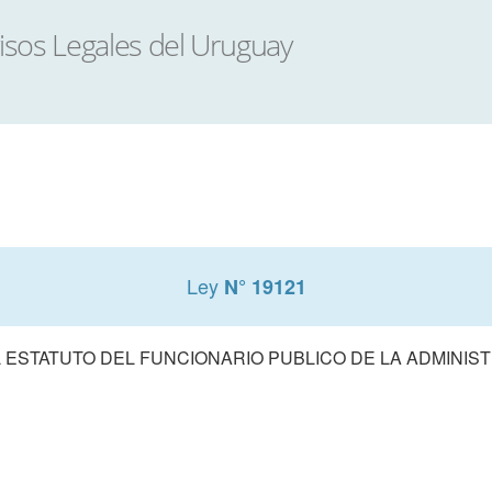
Ley
N° 19121
 ESTATUTO DEL FUNCIONARIO PUBLICO DE LA ADMINIS