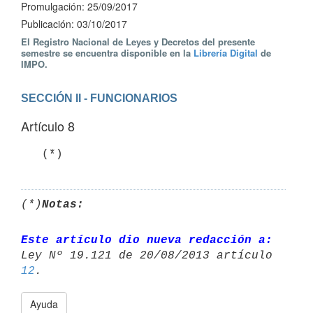
Promulgación: 25/09/2017
Publicación: 03/10/2017
El Registro Nacional de Leyes y Decretos del presente
semestre se encuentra disponible en la
Librería Digital
de
IMPO.
SECCIÓN II - FUNCIONARIOS
Artículo 8
(*)
Notas:
Este artículo dio nueva redacción a:
12
Ayuda