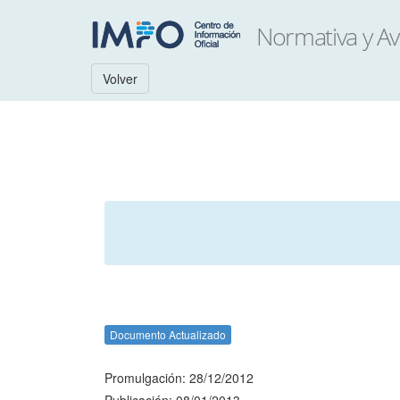
Volver
Documento Actualizado
Promulgación: 28/12/2012