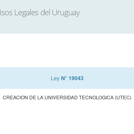
Ley
N° 19043
CREACION DE LA UNIVERSIDAD TECNOLOGICA (UTEC)