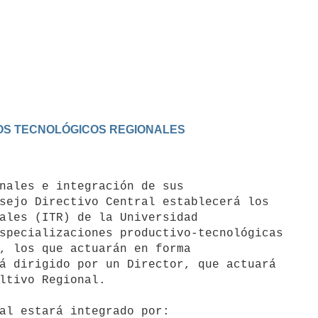
TOS TECNOLÓGICOS REGIONALES