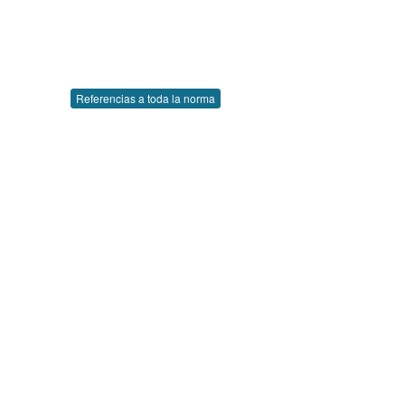
Referencias a toda la norma