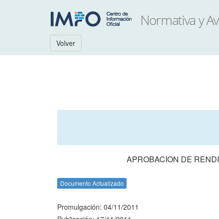
Volver
APROBACION DE RENDI
Documento Actualizado
Promulgación: 04/11/2011