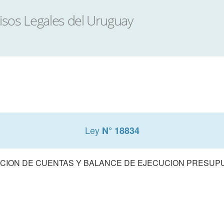
Ley
N° 18834
CION DE CUENTAS Y BALANCE DE EJECUCION PRESUPUE