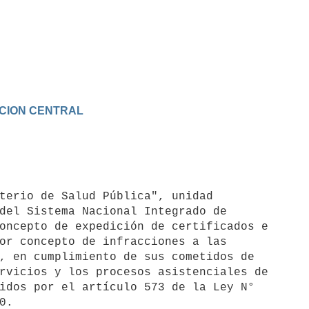
RACION CENTRAL
terio de Salud Pública", unidad

del Sistema Nacional Integrado de

oncepto de expedición de certificados e

or concepto de infracciones a las

, en cumplimiento de sus cometidos de

rvicios y los procesos asistenciales de

idos por el artículo 573 de la Ley N°

.
