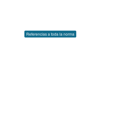
Referencias a toda la norma