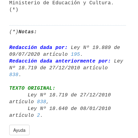
Ministerio de Educación y Cultura. 
(*)
Notas:
Redacción dada por:
 Ley Nº 19.889 de 
09/07/2020 artículo 
195
Redacción dada anteriormente por:
 Ley 
Nº 18.719 de 27/12/2010 artículo 
838
TEXTO ORIGINAL:

      Ley Nº 18.719 de 27/12/2010 
artículo 
838
,

      Ley Nº 18.640 de 08/01/2010 
artículo 
2
Ayuda