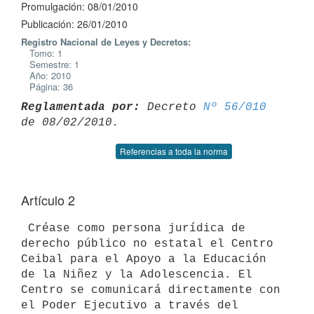
Promulgación: 08/01/2010
Publicación: 26/01/2010
Registro Nacional de Leyes y Decretos:
Tomo: 1
Semestre: 1
Año: 2010
Página: 36
Reglamentada por:
 Decreto 
Nº 56/010
Referencias a toda la norma
Artículo 2
 Créase como persona jurídica de 
derecho público no estatal el Centro 
Ceibal para el Apoyo a la Educación 
de la Niñez y la Adolescencia. El 
Centro se comunicará directamente con 
el Poder Ejecutivo a través del 