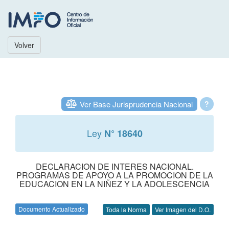
Volver
Ver Base Jurisprudencia Nacional
?
Ley
N° 18640
DECLARACION DE INTERES NACIONAL.
PROGRAMAS DE APOYO A LA PROMOCION DE LA
EDUCACION EN LA NIÑEZ Y LA ADOLESCENCIA
Documento Actualizado
Toda la Norma
Ver Imagen del D.O.