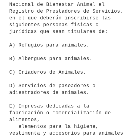
Nacional de Bienestar Animal el 

Registro de Prestadores de Servicios, 
en el que deberán inscribirse las 

siguientes personas físicas o 
jurídicas que sean titulares de:

A) Refugios para animales.

B) Albergues para animales.

C) Criaderos de Animales.

D) Servicios de paseadores o 
adiestradores de animales.

E) Empresas dedicadas a la 
fabricación o comercialización de 
alimentos,

   elementos para la higiene, 
vestimenta y accesorios para animales 