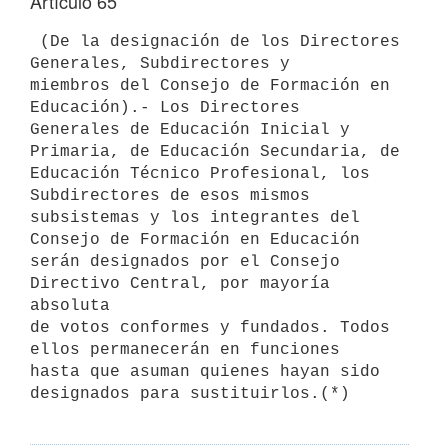
Artículo 65
 (De la designación de los Directores 
Generales, Subdirectores y 

miembros del Consejo de Formación en 
Educación).- Los Directores 

Generales de Educación Inicial y 
Primaria, de Educación Secundaria, de

Educación Técnico Profesional, los 
Subdirectores de esos mismos 

subsistemas y los integrantes del 
Consejo de Formación en Educación 

serán designados por el Consejo 
Directivo Central, por mayoría 
absoluta 

de votos conformes y fundados. Todos 
ellos permanecerán en funciones 

hasta que asuman quienes hayan sido 
designados para sustituirlos.(*)