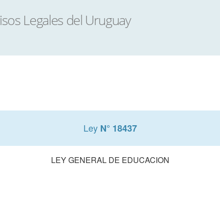
Ley
N° 18437
LEY GENERAL DE EDUCACION