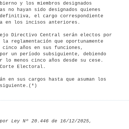
bierno y los miembros designados

as no hayan sido designados quienes

definitiva, el cargo correspondiente

a en los incisos anteriores.

 la reglamentación que oportunamente

 cinco años en sus funciones,

por un período subsiguiente, debiendo

r lo menos cinco años desde su cese.

Corte Electoral.

siguiente.(*)
por Ley Nº 20.446 de 16/12/2025, 
