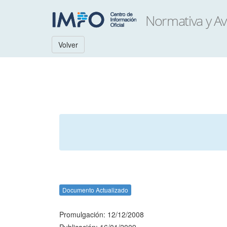
Volver
Documento Actualizado
Promulgación: 12/12/2008