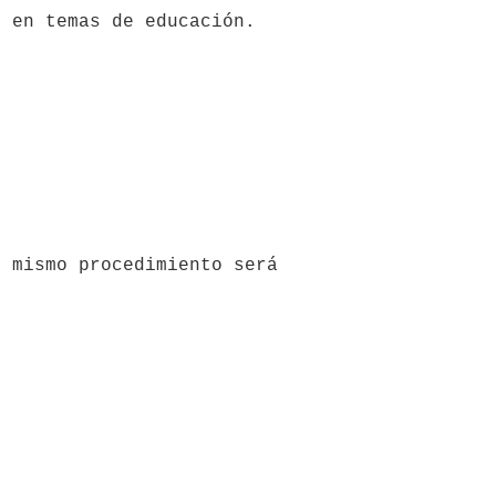
 en temas de educación.

 mismo procedimiento será 