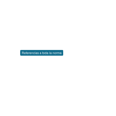
Referencias a toda la norma