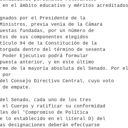
 en el ámbito educativo y méritos acreditados
Ministros, previa venia de la Cámara

uestas fundadas, por un número de

tos de sus componentes elegidos

tículo 94 de la Constitución de la

torgada dentro del término de sesenta

 Poder Ejecutivo podrá formular

puesta anterior, y en este último

rme de la mayoría absoluta del Senado. Por el
 por 

del Consejo Directivo Central, cuyo voto

 de empate.

 el Cuerpo y ratificar su conformidad

les del 'Compromiso de Política

e lo establecido en el literal D) del

as designaciones deberán efectuarse
