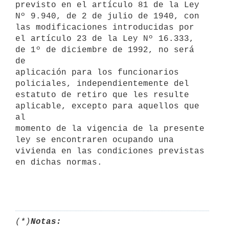
previsto en el artículo 81 de la Ley

Nº 9.940, de 2 de julio de 1940, con 
las modificaciones introducidas por

el artículo 23 de la Ley Nº 16.333, 
de 1º de diciembre de 1992, no será 
de

aplicación para los funcionarios 
policiales, independientemente del

estatuto de retiro que les resulte 
aplicable, excepto para aquellos que 
al

momento de la vigencia de la presente 
ley se encontraren ocupando una

vivienda en las condiciones previstas 
en dichas normas.

(*)
Notas: