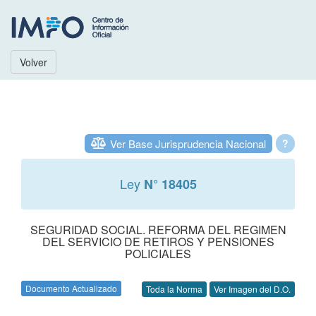
Volver
Ver Base Jurisprudencia Nacional
?
Ley
N° 18405
SEGURIDAD SOCIAL. REFORMA DEL REGIMEN
DEL SERVICIO DE RETIROS Y PENSIONES
POLICIALES
Documento Actualizado
Toda la Norma
Ver Imagen del D.O.