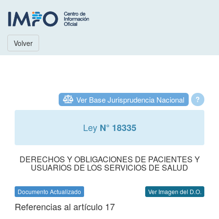
Volver
Ver Base Jurisprudencia Nacional
?
Ley
N° 18335
DERECHOS Y OBLIGACIONES DE PACIENTES Y
USUARIOS DE LOS SERVICIOS DE SALUD
Documento Actualizado
Ver Imagen del D.O.
Referencias al artículo 17