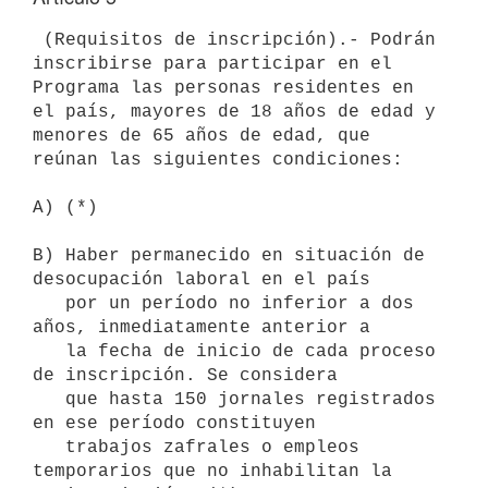
 (Requisitos de inscripción).- Podrán 
inscribirse para participar en el

Programa las personas residentes en 
el país, mayores de 18 años de edad y

menores de 65 años de edad, que 
reúnan las siguientes condiciones:

A) (*)

B) Haber permanecido en situación de 
desocupación laboral en el país

   por un período no inferior a dos 
años, inmediatamente anterior a

   la fecha de inicio de cada proceso 
de inscripción. Se considera

   que hasta 150 jornales registrados 
en ese período constituyen

   trabajos zafrales o empleos 
temporarios que no inhabilitan la
