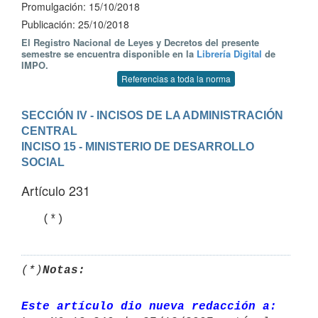
Promulgación: 15/10/2018
Publicación: 25/10/2018
El Registro Nacional de Leyes y Decretos del presente
semestre se encuentra disponible en la
Librería Digital
de
IMPO.
Referencias a toda la norma
SECCIÓN IV - INCISOS DE LA ADMINISTRACIÓN 
CENTRAL
INCISO 15 - MINISTERIO DE DESARROLLO 
SOCIAL
Artículo 231
(*)
Notas:
Este artículo dio nueva redacción a: