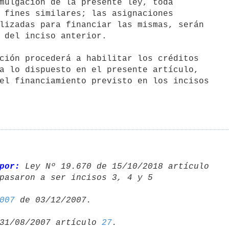
 fines similares; las asignaciones

lizadas para financiar las mismas, serán

 del inciso anterior.

a lo dispuesto en el presente artículo,

el financiamiento previsto en los incisos

por:
pasaron a ser incisos 3, 4 y 5 

007
31/08/2007 artículo 
27