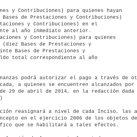
cada, a quienes se encuentren alcanzados por 
de 29 de abril de 2014, en la redacción dada 


ncepto en el ejercicio 2006 de los objetos de
fico que se habilitará a tales efectos.
