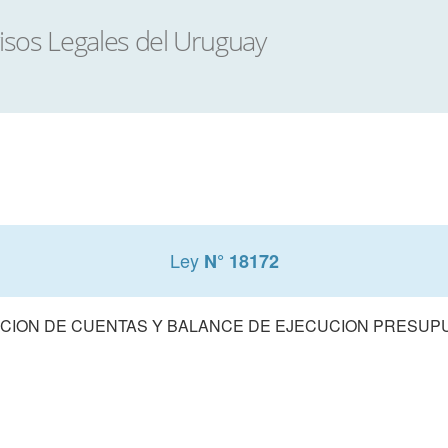
Ley
N° 18172
CION DE CUENTAS Y BALANCE DE EJECUCION PRESUPUE