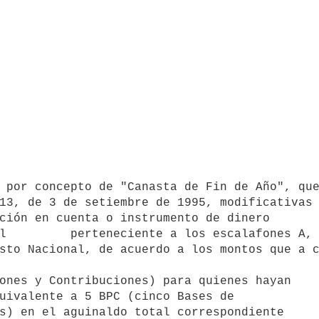
13, de 3 de setiembre de 1995, modificativas 
ción en cuenta o instrumento de dinero       
l         perteneciente a los escalafones A, 
sto Nacional, de acuerdo a los montos que a c