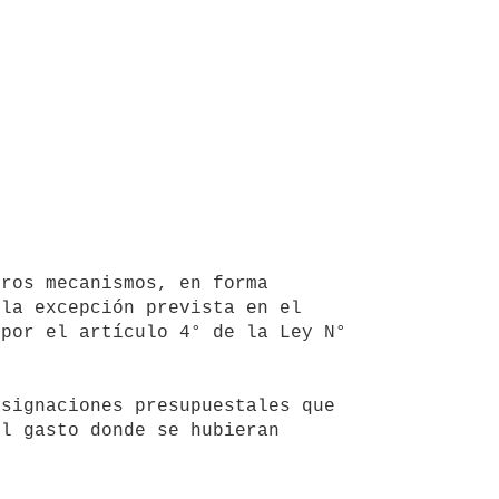
la excepción prevista en el 
por el artículo 4° de la Ley N° 
l gasto donde se hubieran 