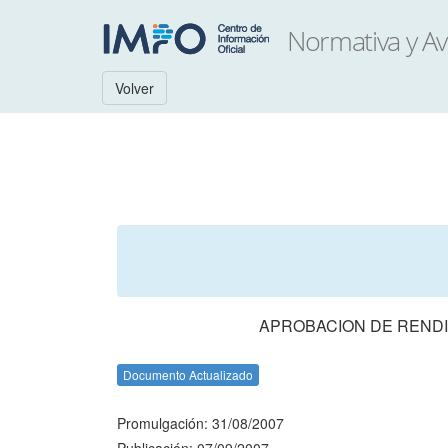
Volver
APROBACION DE RENDI
Documento Actualizado
Promulgación: 31/08/2007