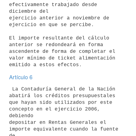
efectivamente trabajado desde 
diciembre del

ejercicio anterior a noviembre de 
ejercicio en que se percibe.

El importe resultante del cálculo 
anterior se redondeará en forma

ascendente de forma de completar el 
valor mínimo de ticket alimentación

Artículo 6
 La Contaduría General de la Nación 
abatirá los créditos presupuestales

que hayan sido utilizados por este 
concepto en el ejercicio 2006, 
debiendo

depositar en Rentas Generales el 
importe equivalente cuando la fuente 
de
