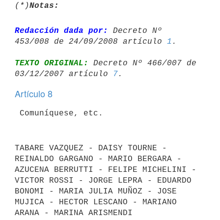
(*)
Notas:
Redacción dada por:
 Decreto Nº 
453/008 de 24/09/2008 artículo 
1
TEXTO ORIGINAL:
 Decreto Nº 466/007 de 
03/12/2007 artículo 
7
Artículo 8
TABARE VAZQUEZ - DAISY TOURNE - 
REINALDO GARGANO - MARIO BERGARA - 
AZUCENA BERRUTTI - FELIPE MICHELINI - 
VICTOR ROSSI - JORGE LEPRA - EDUARDO 
BONOMI - MARIA JULIA MUÑOZ - JOSE 
MUJICA - HECTOR LESCANO - MARIANO 