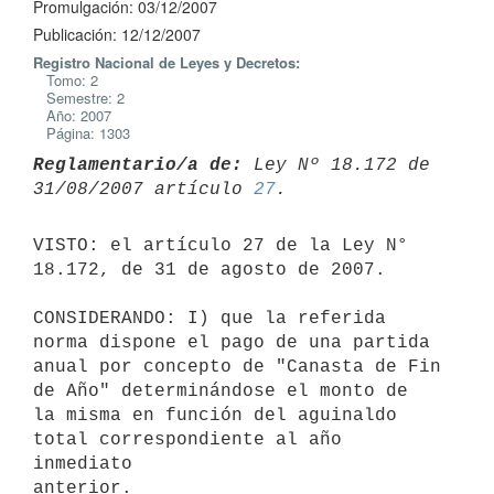
Promulgación: 03/12/2007
Publicación: 12/12/2007
Registro Nacional de Leyes y Decretos:
Tomo: 2
Semestre: 2
Año: 2007
Página: 1303
Reglamentario/a de:
 Ley Nº 18.172 de 
31/08/2007 artículo 
27
VISTO: el artículo 27 de la Ley N° 
18.172, de 31 de agosto de 2007.

CONSIDERANDO: I) que la referida 
norma dispone el pago de una partida

anual por concepto de "Canasta de Fin 
de Año" determinándose el monto de

la misma en función del aguinaldo 
total correspondiente al año 
inmediato

anterior.
