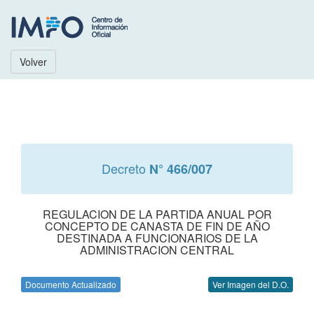
Volver
Decreto
N° 466/007
REGULACION DE LA PARTIDA ANUAL POR
CONCEPTO DE CANASTA DE FIN DE AÑO
DESTINADA A FUNCIONARIOS DE LA
ADMINISTRACION CENTRAL
Documento Actualizado
Ver Imagen del D.O.