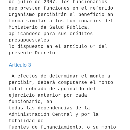
de julio de 2007, los funcionarios 
que presten funciones en el referido

Organismo percibirán el beneficio en 
forma similar a los funcionarios del

Ministerio de Salud Pública, 
aplicándose para sus créditos 
presupuestales

lo dispuesto en el artículo 6° del 
Artículo 3
 A efectos de determinar el monto a 
percibir, deberá computarse el monto

total cobrado de aguinaldo del 
ejercicio anterior por cada 
funcionario, en

todas las dependencias de la 
Administración Central y por la 
totalidad de

fuentes de financiamiento, o su monto 