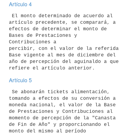
Artículo 4
 El monto determinado de acuerdo al 
artículo precedente, se comparará, a

efectos de determinar el monto de 
Bases de Prestaciones y 
Contribuciones a

percibir, con el valor de la referida 
Base vigente al mes de diciembre del

año de percepción del aguinaldo a que 
Artículo 5
 Se abonarán tickets alimentación, 
tomando a efectos de su conversión a

moneda nacional, el valor de la Base 
de Prestaciones y Contribuciones al

momento de percepción de la "Canasta 
de Fin de Año" y proporcionando el

monto del mismo al período 