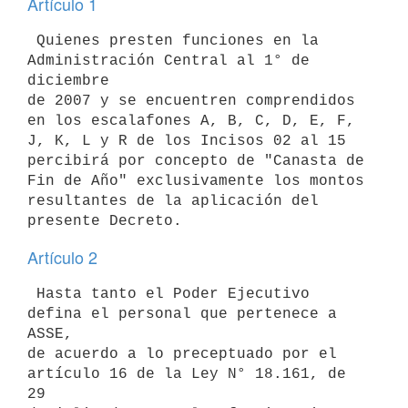
Artículo 1
 Quienes presten funciones en la 
Administración Central al 1° de 
diciembre

de 2007 y se encuentren comprendidos 
en los escalafones A, B, C, D, E, F,

J, K, L y R de los Incisos 02 al 15 
percibirá por concepto de "Canasta de

Fin de Año" exclusivamente los montos 
resultantes de la aplicación del

Artículo 2
 Hasta tanto el Poder Ejecutivo 
defina el personal que pertenece a 
ASSE,

de acuerdo a lo preceptuado por el 
artículo 16 de la Ley N° 18.161, de 
29
