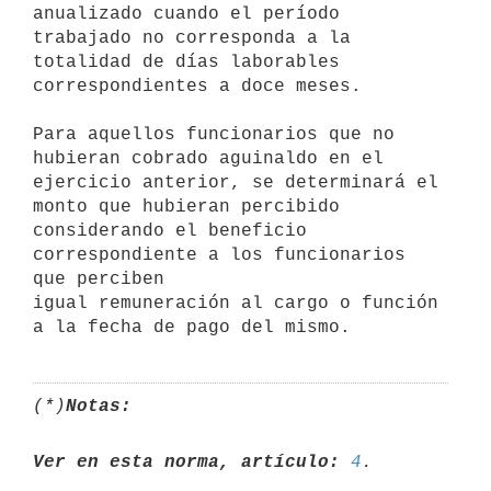
anualizado cuando el período

trabajado no corresponda a la 
totalidad de días laborables

correspondientes a doce meses.

Para aquellos funcionarios que no 
hubieran cobrado aguinaldo en el

ejercicio anterior, se determinará el 
monto que hubieran percibido

considerando el beneficio 
correspondiente a los funcionarios 
que perciben

igual remuneración al cargo o función 
(*)
Notas:
Ver en esta norma, artículo:
4