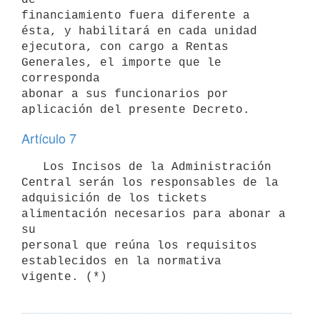
financiamiento fuera diferente a 
ésta, y habilitará en cada unidad

ejecutora, con cargo a Rentas 
Generales, el importe que le 
corresponda

abonar a sus funcionarios por 
Artículo 7
   Los Incisos de la Administración 
Central serán los responsables de la

adquisición de los tickets 
alimentación necesarios para abonar a 
su

personal que reúna los requisitos 
establecidos en la normativa
