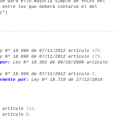
y Nº 18.996 de 07/11/2012 artículo 
276
.

y Nº 18.996 de 07/11/2012 artículo 
275
.

por:
y Nº 18.996 de 07/11/2012 artículo 
2
.

rmente por:
 Ley Nº 18.719 de 27/12/2010 

10 artículo 
711
,

07 artículo 
5