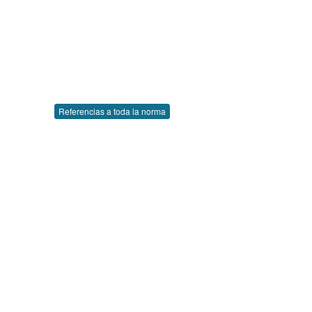
Referencias a toda la norma