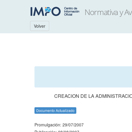
Volver
CREACION DE LA ADMINISTRACI
Documento Actualizado
Promulgación: 29/07/2007