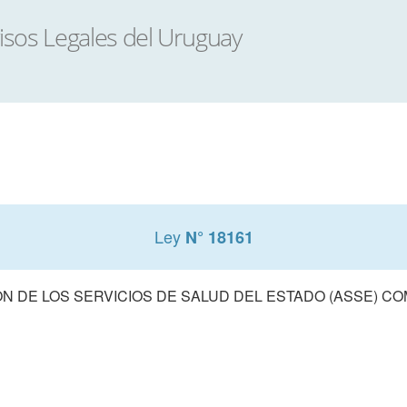
Ley
N° 18161
ON DE LOS SERVICIOS DE SALUD DEL ESTADO (ASSE) C