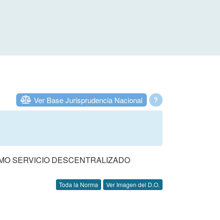
Ver Base Jurisprudencia Nacional
?
OMO SERVICIO DESCENTRALIZADO
Toda la Norma
Ver Imagen del D.O.