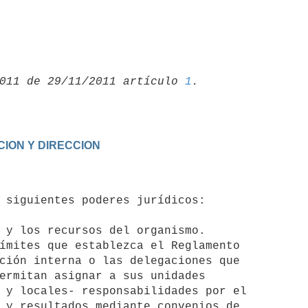
011 de 29/11/2011 artículo 
1
CION Y DIRECCION