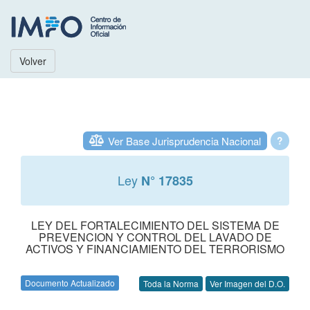
Volver
Ver Base Jurisprudencia Nacional
?
Ley
N° 17835
LEY DEL FORTALECIMIENTO DEL SISTEMA DE
PREVENCION Y CONTROL DEL LAVADO DE
ACTIVOS Y FINANCIAMIENTO DEL TERRORISMO
Documento Actualizado
Toda la Norma
Ver Imagen del D.O.