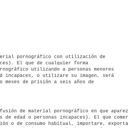
ces). El que de cualquier forma 

rnográfico utilizando a personas menores 

d incapaces, o utilizare su imagen, será 

o meses de prisión a seis años de 

s de edad o personas incapaces). El que comer
ión o de consumo habitual, importare, exporta