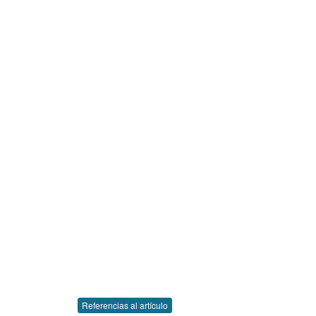
Referencias al artículo