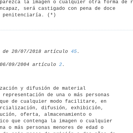
parezca la imagen o cualquier otra forma de r
ncapaz, será castigado con pena de doce 

 penitenciaría. (*)
 de 20/07/2018 artículo 
45
06/09/2004 artículo 
2
 representación de una o más personas 

que de cualquier modo facilitare, en 

rcialización, difusión, exhibición, 

ución, oferta, almacenamiento o 

ico que contenga la imagen o cualquier 

na o más personas menores de edad o 
