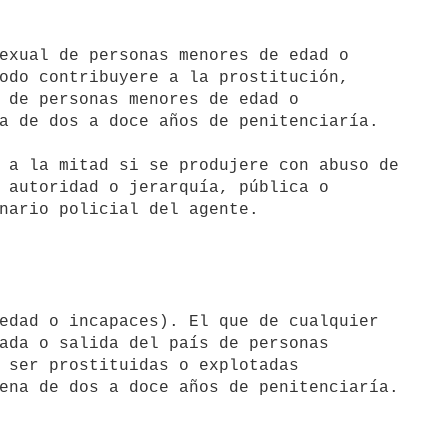
odo contribuyere a la prostitución, 

 de personas menores de edad o 

a de dos a doce años de penitenciaría.

 a la mitad si se produjere con abuso de

 autoridad o jerarquía, pública o 

nario policial del agente.
ada o salida del país de personas 

 ser prostituidas o explotadas 

ena de dos a doce años de penitenciaría.