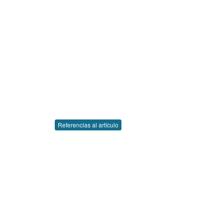
Referencias al artículo