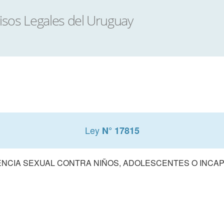
Ley
N° 17815
ENCIA SEXUAL CONTRA NIÑOS, ADOLESCENTES O INCA