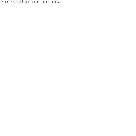
epresentación de una 
