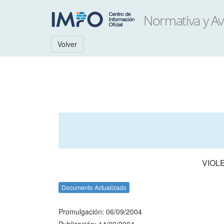
Volver
VIOL
Documento Actualizado
Promulgación: 06/09/2004