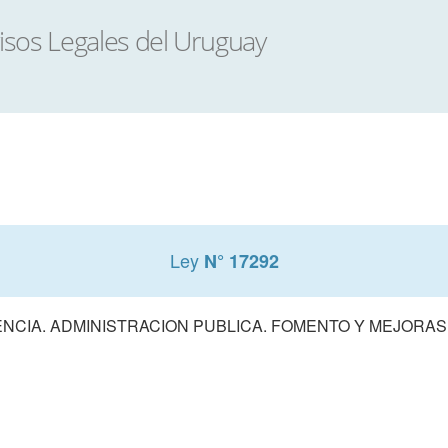
Ley
N° 17292
NCIA. ADMINISTRACION PUBLICA. FOMENTO Y MEJORA