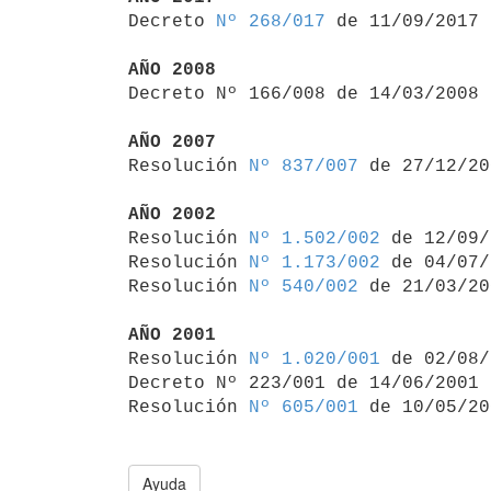

Decreto 
Nº 268/017
 de 11/09/2017

AÑO 2008

Decreto Nº 166/008 de 14/03/2008
AÑO 2007

Resolución 
Nº 837/007
 de 27/12/20
AÑO 2002

Resolución 
Nº 1.502/002
 de 12/09/
Resolución 
Nº 1.173/002
 de 04/07/
Resolución 
Nº 540/002
 de 21/03/20
AÑO 2001

Resolución 
Nº 1.020/001
 de 02/08/
Decreto Nº 223/001 de 14/06/2001 
Resolución 
Nº 605/001
Ayuda