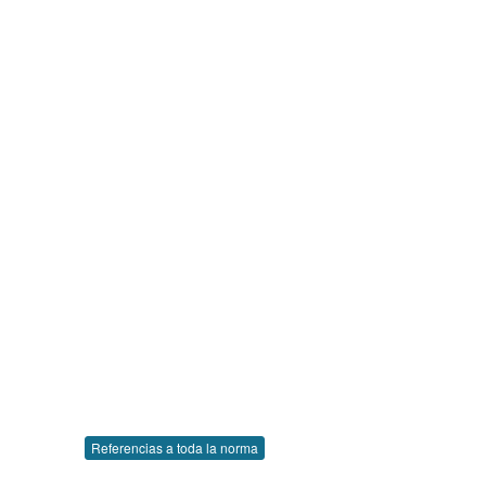
Referencias a toda la norma