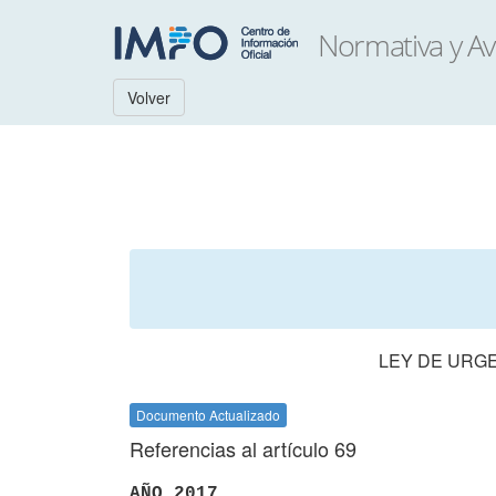
Volver
LEY DE URGE
Documento Actualizado
Referencias al artículo 69
AÑO 2017