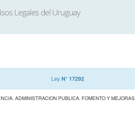
Ley
N° 17292
NCIA. ADMINISTRACION PUBLICA. FOMENTO Y MEJORA