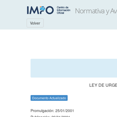
Volver
LEY DE URGE
Documento Actualizado
Promulgación: 25/01/2001