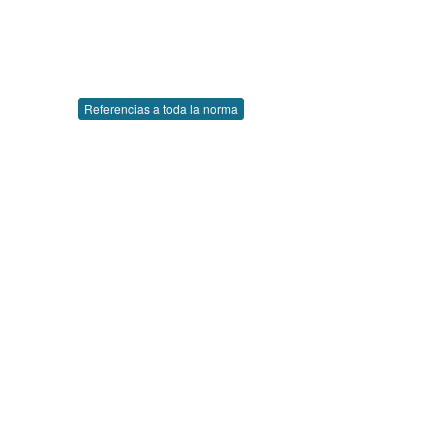
Referencias a toda la norma