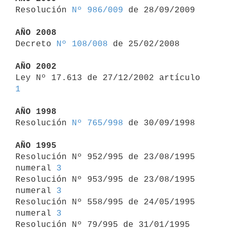

Resolución 
Nº 986/009
 de 28/09/2009

AÑO 2008

Decreto 
Nº 108/008
 de 25/02/2008

AÑO 2002

Ley Nº 17.613 de 27/12/2002 artículo 
1
AÑO 1998

Resolución 
Nº 765/998
 de 30/09/1998

AÑO 1995

Resolución Nº 952/995 de 23/08/1995 
numeral 
3
Resolución Nº 953/995 de 23/08/1995 
numeral 
3
Resolución Nº 558/995 de 24/05/1995 
numeral 
3
Resolución Nº 79/995 de 31/01/1995 