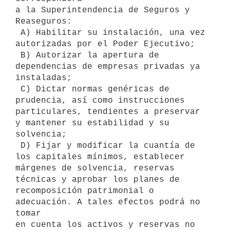
a la Superintendencia de Seguros y 
Reaseguros:

 A) Habilitar su instalación, una vez 
autorizadas por el Poder Ejecutivo;

 B) Autorizar la apertura de 
dependencias de empresas privadas ya

instaladas;

 C) Dictar normas genéricas de 
prudencia, así como instrucciones

particulares, tendientes a preservar 
y mantener su estabilidad y su

solvencia;

 D) Fijar y modificar la cuantía de 
los capitales mínimos, establecer

márgenes de solvencia, reservas 
técnicas y aprobar los planes de

recomposición patrimonial o 
adecuación. A tales efectos podrá no 
tomar

en cuenta los activos y reservas no 