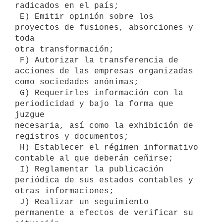
radicados en el país;

 E) Emitir opinión sobre los 
proyectos de fusiones, absorciones y 
toda

otra transformación;

 F) Autorizar la transferencia de 
acciones de las empresas organizadas

como sociedades anónimas;

 G) Requerirles información con la 
periodicidad y bajo la forma que 
juzgue

necesaria, así como la exhibición de 
registros y documentos;

 H) Establecer el régimen informativo 
contable al que deberán ceñirse;

 I) Reglamentar la publicación 
periódica de sus estados contables y

otras informaciones;

 J) Realizar un seguimiento 
permanente a efectos de verificar su 