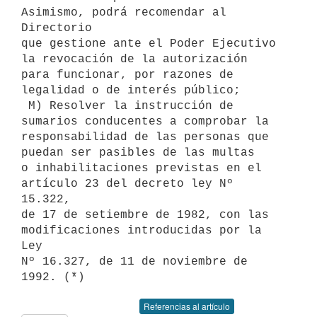
Asimismo, podrá recomendar al 
Directorio

que gestione ante el Poder Ejecutivo 
la revocación de la autorización

para funcionar, por razones de 
legalidad o de interés público;

 M) Resolver la instrucción de 
sumarios conducentes a comprobar la

responsabilidad de las personas que 
puedan ser pasibles de las multas

o inhabilitaciones previstas en el 
artículo 23 del decreto ley Nº 
15.322,

de 17 de setiembre de 1982, con las 
modificaciones introducidas por la 
Ley

Nº 16.327, de 11 de noviembre de 
Referencias al artículo