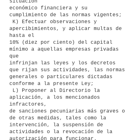
situación

económico financiera y su 
cumplimiento de las normas vigentes;

 K) Efectuar observaciones y 
apercibimientos, y aplicar multas de 
hasta el

10% (diez por ciento) del capital 
mínimo a aquellas empresas privadas 
que

infrinjan las leyes y los decretos 
que rijan sus actividades, las normas

generales o particulares dictadas 
conforme a la presente Ley;

 L) Proponer al Directorio la 
aplicación, a los mencionados 
infractores,

de sanciones pecuniarias más graves o 
de otras medidas, tales como la

intervención, la suspensión de 
actividades o la revocación de la

autorización para funcionar. 