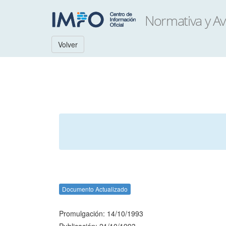
Volver
Documento Actualizado
Promulgación: 14/10/1993