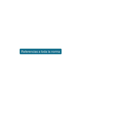
Referencias a toda la norma