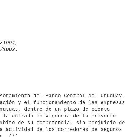
/1994,

ación y el funcionamiento de las empresas

mutuas, dentro de un plazo de ciento

 la entrada en vigencia de la presente

mbito de su competencia, sin perjuicio de

a actividad de los corredores de seguros
