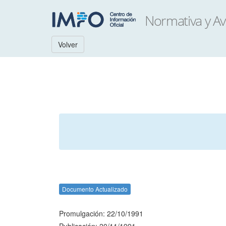
Volver
Documento Actualizado
Promulgación: 22/10/1991