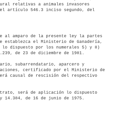
ural relativas a animales invasores

el artículo 546.3 inciso segundo, del

e establezca el Ministerio de Ganadería,

 lo dispuesto por los numerales 5) y 8)

.239, de 23 de diciembre de 1981.

aciones, certificado por el Ministerio de

erá causal de rescisión del respectivo
