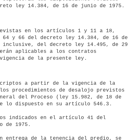
 64 y 66 del decreto ley 14.384, de 16 de

 inclusive, del decreto ley 14.495, de 29

erán aplicables a los contratos

los procedimientos de desalojo previstos

neral del Proceso (ley 15.982, de 18 de

e lo dispuesto en su artículo 546.3.

o de 1975.
