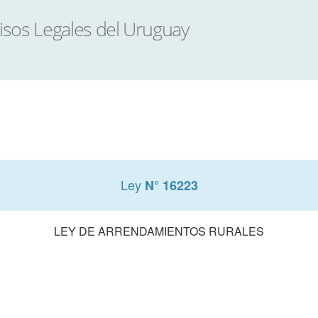
Ley
N° 16223
LEY DE ARRENDAMIENTOS RURALES