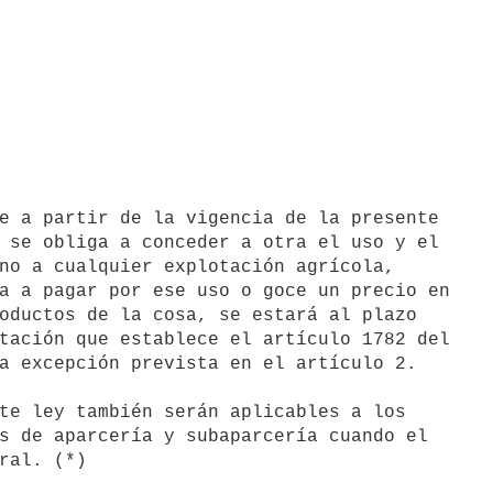
 se obliga a conceder a otra el uso y el

no a cualquier explotación agrícola,

a a pagar por ese uso o goce un precio en

oductos de la cosa, se estará al plazo

tación que establece el artículo 1782 del

a excepción prevista en el artículo 2.

s de aparcería y subaparcería cuando el
