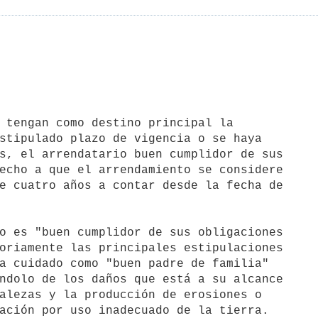
stipulado plazo de vigencia o se haya

s, el arrendatario buen cumplidor de sus

echo a que el arrendamiento se considere

e cuatro años a contar desde la fecha de

oriamente las principales estipulaciones

a cuidado como "buen padre de familia"

ndolo de los daños que está a su alcance

alezas y la producción de erosiones o

ación por uso inadecuado de la tierra.
