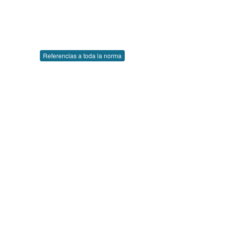
Referencias a toda la norma