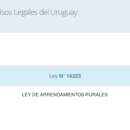
Ley
N° 16223
LEY DE ARRENDAMIENTOS RURALES