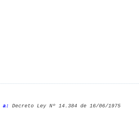
 a:
 Decreto Ley Nº 14.384 de 16/06/1975 
