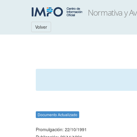
Volver
Documento Actualizado
Promulgación: 22/10/1991