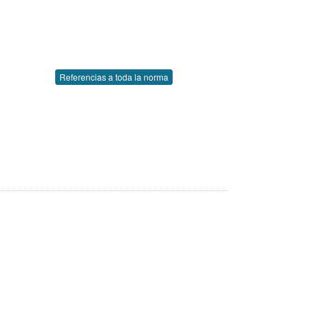
Referencias a toda la norma