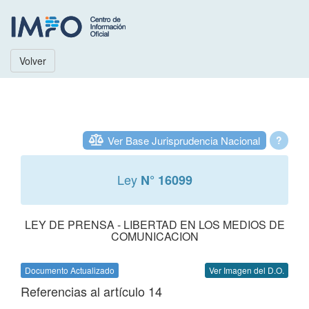
Volver
Ver Base Jurisprudencia Nacional
?
Ley
N° 16099
LEY DE PRENSA - LIBERTAD EN LOS MEDIOS DE
COMUNICACION
Documento Actualizado
Ver Imagen del D.O.
Referencias al artículo 14