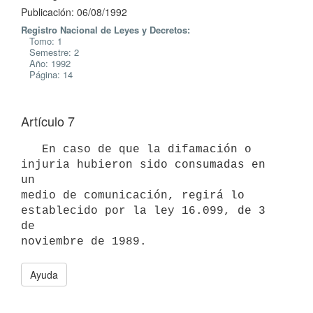
Publicación: 06/08/1992
Registro Nacional de Leyes y Decretos:
Tomo: 1
Semestre: 2
Año: 1992
Página: 14
Artículo 7
   En caso de que la difamación o 
injuria hubieron sido consumadas en 
un

medio de comunicación, regirá lo 
establecido por la ley 16.099, de 3 
de

Ayuda