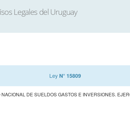
Ley
N° 15809
NACIONAL DE SUELDOS GASTOS E INVERSIONES. EJERCI