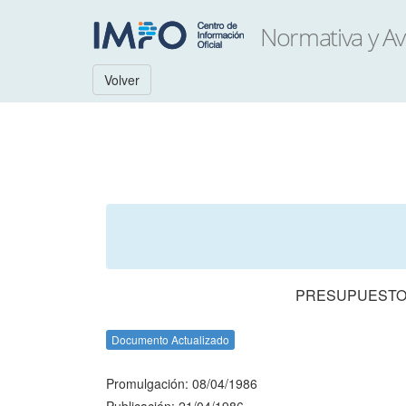
Volver
PRESUPUESTO 
Documento Actualizado
Promulgación: 08/04/1986