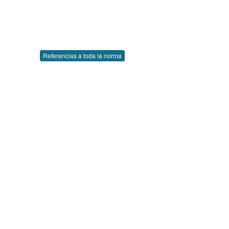
Referencias a toda la norma