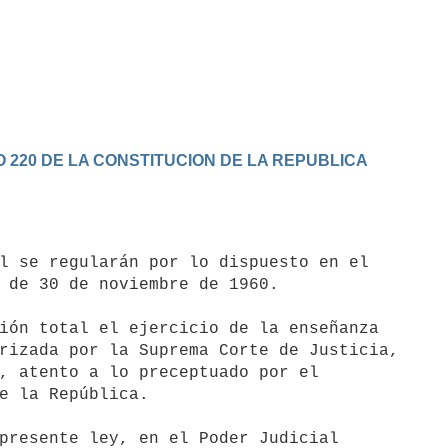
 220 DE LA CONSTITUCION DE LA REPUBLICA
 de 30 de noviembre de 1960.

rizada por la Suprema Corte de Justicia, 

, atento a lo preceptuado por el 

e la República.
