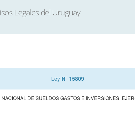
Ley
N° 15809
NACIONAL DE SUELDOS GASTOS E INVERSIONES. EJERCI