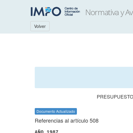
Volver
PRESUPUESTO 
Documento Actualizado
Referencias al artículo 508
AÑO 1987