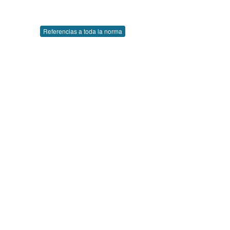
Referencias a toda la norma