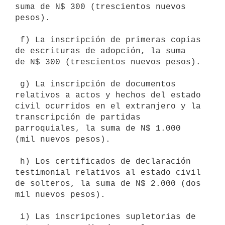
suma de N$ 300 (trescientos nuevos

pesos).

 f) La inscripción de primeras copias 
de escrituras de adopción, la suma

de N$ 300 (trescientos nuevos pesos).

 g) La inscripción de documentos 
relativos a actos y hechos del estado

civil ocurridos en el extranjero y la 
transcripción de partidas

parroquiales, la suma de N$ 1.000 
(mil nuevos pesos).

 h) Los certificados de declaración 
testimonial relativos al estado civil

de solteros, la suma de N$ 2.000 (dos 
mil nuevos pesos).

 i) Las inscripciones supletorias de 