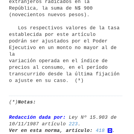
extranjeros radicados en la

República, la suma de N$ 900 
(novecientos nuevos pesos).

   Los respectivos valores de la tasa 
establecida por este artículo

podrán ser ajustados por el Poder 
Ejecutivo en un monto no mayor al de 
la

variación operada en el índice de 
precios al consumo, en el período

transcurrido desde la última fijación 
(*)
Notas:
Redacción dada por:
 Ley Nº 15.903 de 
10/11/1987 artículo 
223
Ver en esta norma, artículo:
418