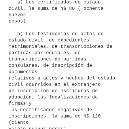
   a) Los certificados de estado 
civil, la suma de N$ 80 ( ochenta 
nuevos

pesos).

   b) Los testimonios de actas de 
estado civil, de expedientes

matrimoniales, de transcripciones de 
partidas parroquiales, de

transcripciones de partidas 
consulares, de inscripción de 
documentos

relativos a actos y hechos del estado 
civil ocurridos en el extranjero,

de inscripción de escrituras de 
adopción, las legalizaciones de 
firmas y

los certificados negativos de 
inscripciones, la suma de N$ 120 
(ciento

veinte nuevos pesos).
