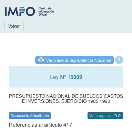
Volver
Ver Base Jurisprudencia Nacional
?
Ley
N° 15809
PRESUPUESTO NACIONAL DE SUELDOS GASTOS
E INVERSIONES. EJERCICIO 1985 1990
Documento Actualizado
Ver Imagen del D.O.
Referencias al artículo 417