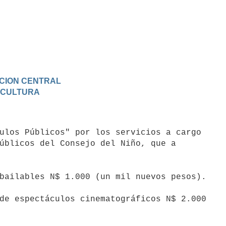
RACION CENTRAL
Y CULTURA
úblicos del Consejo del Niño, que a
