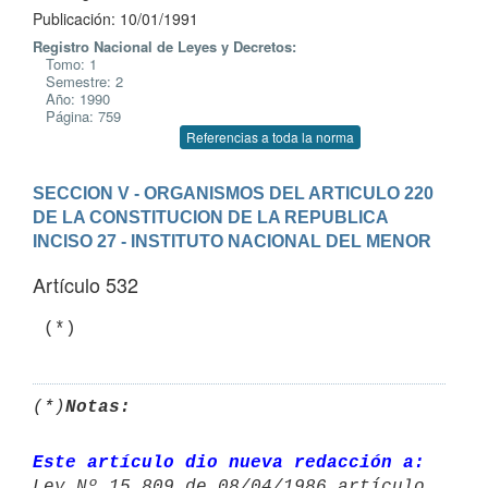
Publicación: 10/01/1991
Registro Nacional de Leyes y Decretos:
Tomo: 1
Semestre: 2
Año: 1990
Página: 759
Referencias a toda la norma
SECCION V - ORGANISMOS DEL ARTICULO 220 
DE LA CONSTITUCION DE LA REPUBLICA
INCISO 27 - INSTITUTO NACIONAL DEL MENOR
Artículo 532
(*)
Notas:
Este artículo dio nueva redacción a: