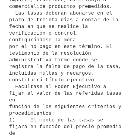
comercialice productos premedidos.

  Las tasas deberán abonarse en el 
plazo de treinta días a contar de la

fecha en que se realice la 
verificación o control, 
configurándose la mora

por el no pago en este término. El 
testimonio de la resolución

administrativa firme donde se 
registre la falta de pago de la tasa,

incluidas multas y recargos, 
constituirá título ejecutivo.

  Facúltase al Poder Ejecutivo a 
fijar el valor de las referidas tasas 
en

función de los siguientes criterios y 
procedimientos:

1)     El monto de las tasas se 
fijará en función del precio promedio 
de
