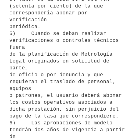
(setenta por ciento) de la que 
correspondería abonar por 
verificación

periódica.

5)     Cuando se deban realizar 
verificaciones o controles técnicos 
fuera

de la planificación de Metrología 
Legal originados en solicitud de 
parte,

de oficio o por denuncia y que 
requieran el traslado de personal, 
equipos

o patrones, el usuario deberá abonar 
los costos operativos asociados a

dicha prestación, sin perjuicio del 
pago de la tasa que correspondiere.

6)     Las aprobaciones de modelo 
tendrán dos años de vigencia a partir 
de
