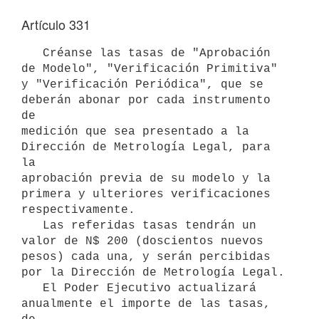
Artículo 331
   Créanse las tasas de "Aprobación 
de Modelo", "Verificación Primitiva"

y "Verificación Periódica", que se 
deberán abonar por cada instrumento 
de

medición que sea presentado a la 
Dirección de Metrología Legal, para 
la

aprobación previa de su modelo y la 
primera y ulteriores verificaciones

respectivamente.

   Las referidas tasas tendrán un 
valor de N$ 200 (doscientos nuevos 
pesos) cada una, y serán percibidas 
por la Dirección de Metrología Legal.

   El Poder Ejecutivo actualizará 
anualmente el importe de las tasas, 