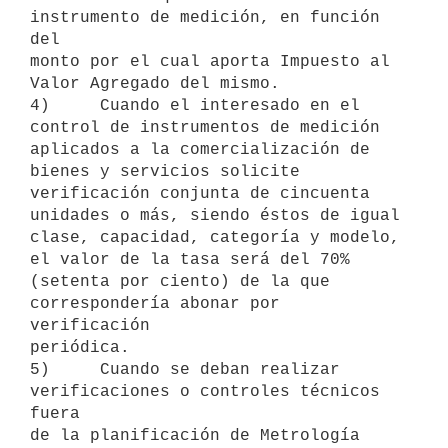
instrumento de medición, en función 
del

monto por el cual aporta Impuesto al 
Valor Agregado del mismo.

4)     Cuando el interesado en el 
control de instrumentos de medición

aplicados a la comercialización de 
bienes y servicios solicite

verificación conjunta de cincuenta 
unidades o más, siendo éstos de igual

clase, capacidad, categoría y modelo, 
el valor de la tasa será del 70%

(setenta por ciento) de la que 
correspondería abonar por 
verificación

periódica.

5)     Cuando se deban realizar 
verificaciones o controles técnicos 
fuera

de la planificación de Metrología 