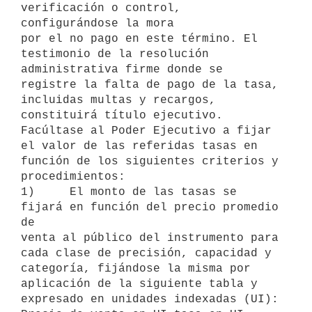
verificación o control, 
configurándose la mora

por el no pago en este término. El 
testimonio de la resolución

administrativa firme donde se 
registre la falta de pago de la tasa,

incluidas multas y recargos, 
constituirá título ejecutivo.

Facúltase al Poder Ejecutivo a fijar 
el valor de las referidas tasas en

función de los siguientes criterios y 
procedimientos:

1)     El monto de las tasas se 
fijará en función del precio promedio 
de

venta al público del instrumento para 
cada clase de precisión, capacidad y

categoría, fijándose la misma por 
aplicación de la siguiente tabla y

expresado en unidades indexadas (UI):
