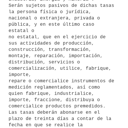
Serán sujetos pasivos de dichas tasas 
la persona física o jurídica,

nacional o extranjera, privada o 
pública, y en este último caso 
estatal o

no estatal, que en el ejercicio de 
sus actividades de producción,

construcción, transformación, 
montaje, reparación, importación,

distribución, servicios o 
comercialización, utilice, fabrique, 
importe,

repare o comercialice instrumentos de 
medición reglamentados, así como

quien fabrique, industrialice, 
importe, fraccione, distribuya o

comercialice productos premedidos.

Las tasas deberán abonarse en el 
plazo de treinta días a contar de la

fecha en que se realice la 