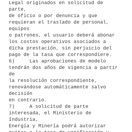
Legal originados en solicitud de 
parte,

de oficio o por denuncia y que 
requieran el traslado de personal, 
equipos

o patrones, el usuario deberá abonar 
los costos operativos asociados a

dicha prestación, sin perjuicio del 
pago de la tasa que correspondiere.

6)     Las aprobaciones de modelo 
tendrán dos años de vigencia a partir 
de

la resolución correspondiente, 
renovándose automáticamente salvo 
decisión

en contrario.

7)     A solicitud de parte 
interesada, el Ministerio de 
Industria,

Energía y Minería podrá autorizar 