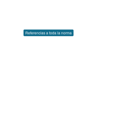
Referencias a toda la norma