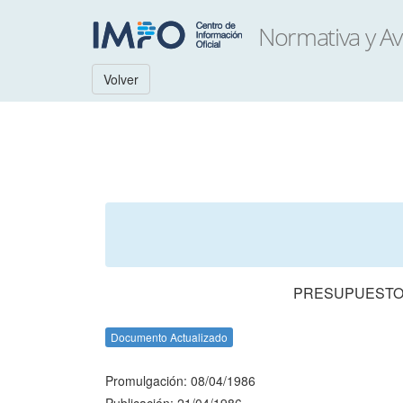
Volver
PRESUPUESTO 
Documento Actualizado
Promulgación: 08/04/1986