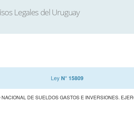
Ley
N° 15809
NACIONAL DE SUELDOS GASTOS E INVERSIONES. EJERCI