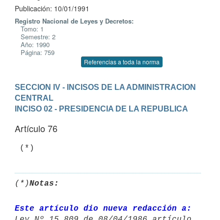
Publicación: 10/01/1991
Registro Nacional de Leyes y Decretos:
Tomo: 1
Semestre: 2
Año: 1990
Página: 759
Referencias a toda la norma
SECCION IV - INCISOS DE LA ADMINISTRACION 
CENTRAL
INCISO 02 - PRESIDENCIA DE LA REPUBLICA
Artículo 76
(*)
Notas:
Este artículo dio nueva redacción a: