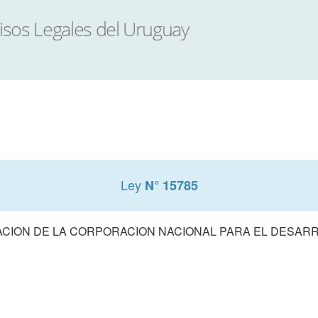
Ley
N° 15785
CION DE LA CORPORACION NACIONAL PARA EL DESAR