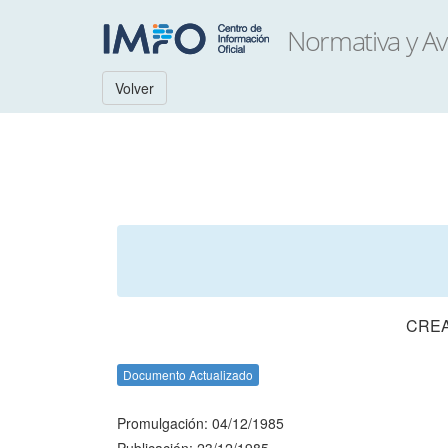
Volver
CREA
Documento Actualizado
Promulgación: 04/12/1985