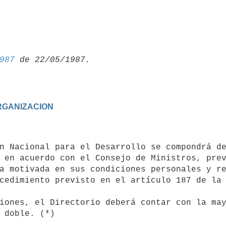
987
ORGANIZACION
 en acuerdo con el Consejo de Ministros, prev
a motivada en sus condiciones personales y re
cedimiento previsto en el artículo 187 de la 