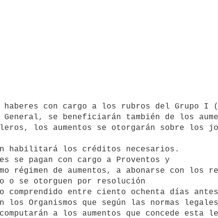
 haberes con cargo a los rubros del Grupo I (
 General, se beneficiarán también de los aume
leros, los aumentos se otorgarán sobre los jo
n habilitará los créditos necesarios.

es se pagan con cargo a Proventos y 

mo régimen de aumentos, a abonarse con los re
o o se otorguen por resolución 

o comprendido entre ciento ochenta días antes
n los Organismos que según las normas legales
computarán a los aumentos que concede esta le