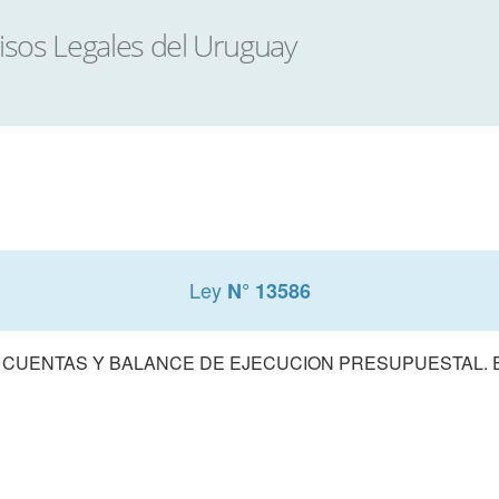
Ley
N° 13586
 CUENTAS Y BALANCE DE EJECUCION PRESUPUESTAL. E