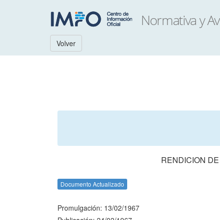
Volver
RENDICION DE
Documento Actualizado
Promulgación: 13/02/1967