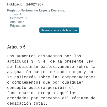
Publicación: 24/02/1967
Registro Nacional de Leyes y Decretos:
Tomo: 1
Semestre: 1
Año: 1967
Página: 291
Referencias a toda la norma
Artículo 5
Los aumentos dispuestos por los 
artículos 3º y 4º de la presente ley, 
se liquidarán exclusivamente sobre la 
asignación básica de cada cargo y no 
se aplicarán sobre las compensaciones 
o complementos que por cualquier 
concepto pudiera percibir el 
funcionario, excepto aquellos 
acordados por concepto del régimen de 
dedicación total.
