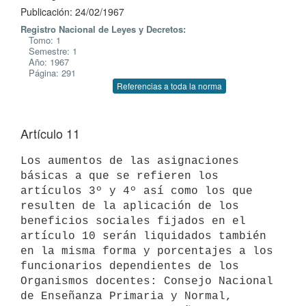
Publicación: 24/02/1967
Registro Nacional de Leyes y Decretos:
Tomo: 1
Semestre: 1
Año: 1967
Página: 291
Referencias a toda la norma
Artículo 11
Los aumentos de las asignaciones 
básicas a que se refieren los 

artículos 3º y 4º así como los que 
resulten de la aplicación de los 

beneficios sociales fijados en el 
artículo 10 serán liquidados también 
en la misma forma y porcentajes a los 
funcionarios dependientes de los 
Organismos docentes: Consejo Nacional 
de Enseñanza Primaria y Normal, 