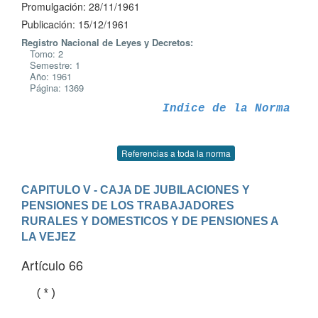
Promulgación: 28/11/1961
Publicación: 15/12/1961
Registro Nacional de Leyes y Decretos:
Tomo: 2
Semestre: 1
Año: 1961
Página: 1369
Indice de la Norma
Referencias a toda la norma
CAPITULO V - CAJA DE JUBILACIONES Y 
PENSIONES DE LOS TRABAJADORES              
RURALES Y DOMESTICOS Y DE PENSIONES A 
LA VEJEZ
Artículo 66