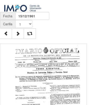
Fecha
15/12/1961
Carilla