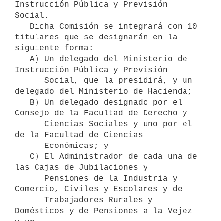
Instrucción Pública y Previsión 
Social.

   Dicha Comisión se integrará con 10 
titulares que se designarán en la 

siguiente forma:

   A) Un delegado del Ministerio de 
Instrucción Pública y Previsión

      Social, que la presidirá, y un 
delegado del Ministerio de Hacienda;

   B) Un delegado designado por el 
Consejo de la Facultad de Derecho y

      Ciencias Sociales y uno por el 
de la Facultad de Ciencias 

      Económicas; y 

   C) El Administrador de cada una de 
las Cajas de Jubilaciones y

      Pensiones de la Industria y 
Comercio, Civiles y Escolares y de

      Trabajadores Rurales y  
Domésticos y de Pensiones a la Vejez 