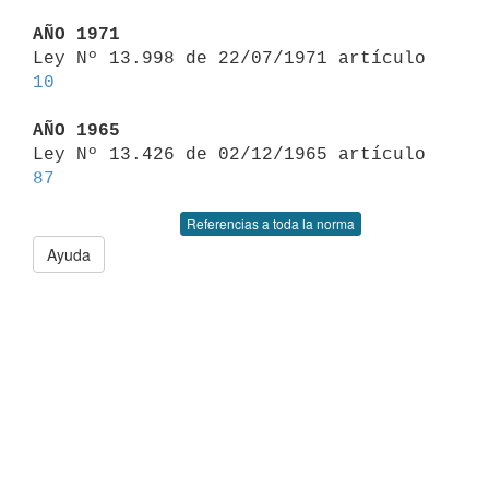
AÑO 1971

Ley Nº 13.998 de 22/07/1971 artículo 
10
AÑO 1965

Ley Nº 13.426 de 02/12/1965 artículo 
87
Referencias a toda la norma
Ayuda