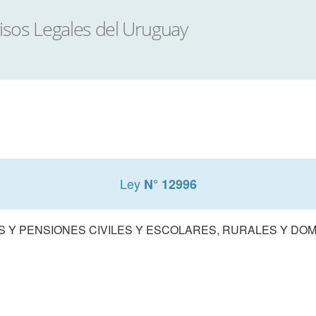
Ley
N° 12996
S Y PENSIONES CIVILES Y ESCOLARES, RURALES Y DO