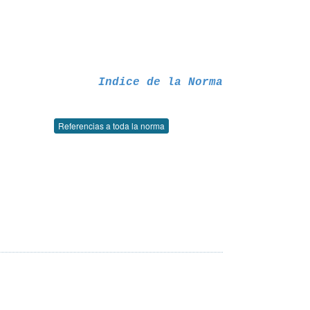
Indice de la Norma
Referencias a toda la norma