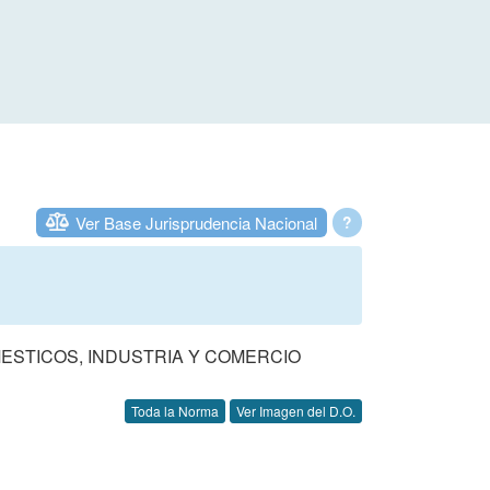
Ver Base Jurisprudencia Nacional
?
MESTICOS, INDUSTRIA Y COMERCIO
Toda la Norma
Ver Imagen del D.O.