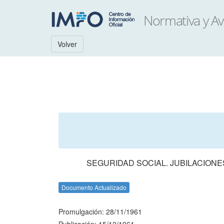
Volver
SEGURIDAD SOCIAL. JUBILACIONE
Documento Actualizado
Promulgación: 28/11/1961